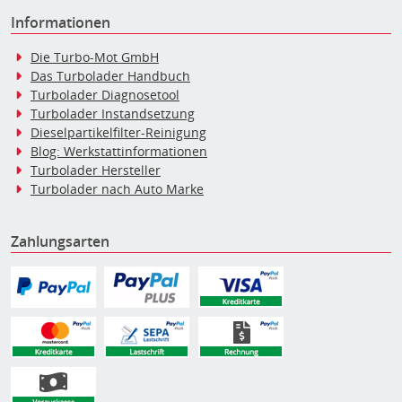
Informationen
Die Turbo-Mot GmbH
Das Turbolader Handbuch
Turbolader Diagnosetool
Turbolader Instandsetzung
Dieselpartikelfilter-Reinigung
Blog: Werkstattinformationen
Turbolader Hersteller
Turbolader nach Auto Marke
Zahlungsarten