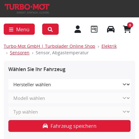
0
Menü
Turbo-Mot GmbH | Turbolader Online Shop
Elektrik
Sensoren
Sensor, Abgastemperatur
Wählen Sie Ihr Fahrzeug
Fahrzeug speichern