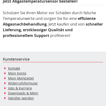
Jetzt Abgastemperatursensor bestellen!
Schützen Sie Ihren Motor vor Schäden durch falsche
Temperaturwerte und sorgen Sie für eine
effiziente
Abgasnachbehandlung
. Jetzt kaufen und von
schneller
Lieferung, erstklassiger Qualität und
professionellem Support
profitieren!
Kundenservice
Kontakt
Mein Konto
Mein Merkzettel
Widerrufsformular
Jobs & Karriere
Downloads & Mehr
Händler werden