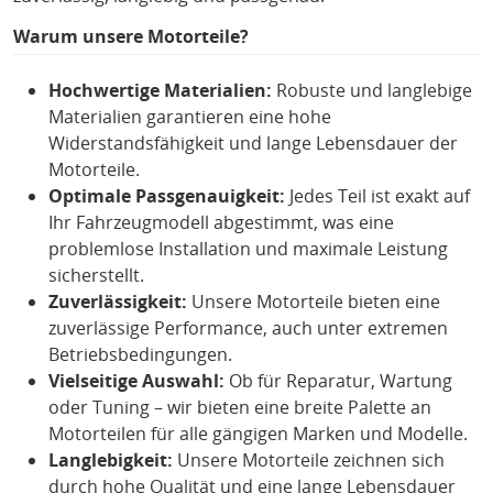
Warum unsere Motorteile?
Hochwertige Materialien:
Robuste und langlebige
Materialien garantieren eine hohe
Widerstandsfähigkeit und lange Lebensdauer der
Motorteile.
Optimale Passgenauigkeit:
Jedes Teil ist exakt auf
Ihr Fahrzeugmodell abgestimmt, was eine
problemlose Installation und maximale Leistung
sicherstellt.
Zuverlässigkeit:
Unsere Motorteile bieten eine
zuverlässige Performance, auch unter extremen
Betriebsbedingungen.
Vielseitige Auswahl:
Ob für Reparatur, Wartung
oder Tuning – wir bieten eine breite Palette an
Motorteilen für alle gängigen Marken und Modelle.
Langlebigkeit:
Unsere Motorteile zeichnen sich
durch hohe Qualität und eine lange Lebensdauer