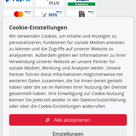
Cookie-Einstellungen
Wir verwenden Cookies, um Inhalte und Anzeigen zu
personalisieren, Funktionen für soziale Medien anbieten
zu können und die Zugriffe auf unserer Website zu
Versandarten
analysieren. Außerdem geben wir Informationen zu Ihrer
Verwendung unserer Website an unsere Partner für
soziale Medien, Werbung und Analysen weiter. Unsere
Partner führen diese Informationen möglicherweise mit
weiteren Daten zusammen, die Sie ihnen bereit gestellt
haben oder die sie im Rahmen Ihrer Nutzung der Dienste
gesammelt haben. Ihre Einwilligung zur Cookie-Nutzung
können Sie jederzeit wieder in der Datenschutzerklärung
oder über die Cookie-Einstellungen widerrufen.
Alle akzeptieren
Die hier angezeigten Daten,
Einstellungen