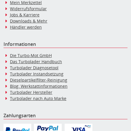
Mein Merkzettel
Widerrufsformular
Jobs & Karriere
Downloads & Mehr
Händler werden
Informationen
Die Turbo-Mot GmbH
Das Turbolader Handbuch
Turbolader Diagnosetool
Turbolader Instandsetzung
Dieselpartikelfilter-Reinigung
Blog: Werkstattinformationen
Turbolader Hersteller
Turbolader nach Auto Marke
Zahlungsarten