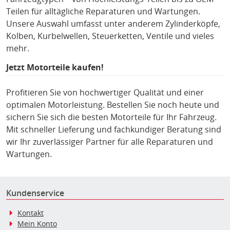
Teilen für alltägliche Reparaturen und Wartungen.
Unsere Auswahl umfasst unter anderem Zylinderköpfe,
Kolben, Kurbelwellen, Steuerketten, Ventile und vieles
mehr.
Jetzt Motorteile kaufen!
Profitieren Sie von hochwertiger Qualität und einer
optimalen Motorleistung. Bestellen Sie noch heute und
sichern Sie sich die besten Motorteile für Ihr Fahrzeug.
Mit schneller Lieferung und fachkundiger Beratung sind
wir Ihr zuverlässiger Partner für alle Reparaturen und
Wartungen.
Kundenservice
Kontakt
Mein Konto