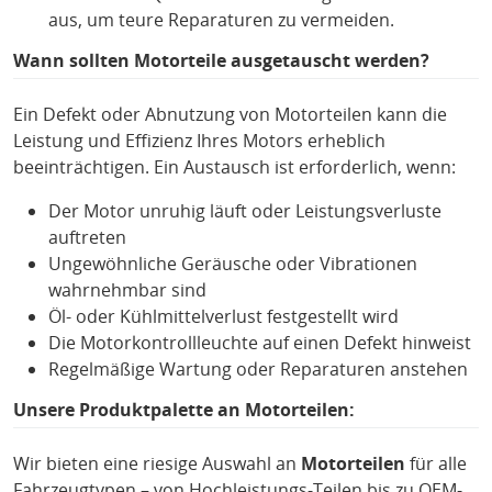
aus, um teure Reparaturen zu vermeiden.
Wann sollten Motorteile ausgetauscht werden?
Ein Defekt oder Abnutzung von Motorteilen kann die
Leistung und Effizienz Ihres Motors erheblich
beeinträchtigen. Ein Austausch ist erforderlich, wenn:
Der Motor unruhig läuft oder Leistungsverluste
auftreten
Ungewöhnliche Geräusche oder Vibrationen
wahrnehmbar sind
Öl- oder Kühlmittelverlust festgestellt wird
Die Motorkontrollleuchte auf einen Defekt hinweist
Regelmäßige Wartung oder Reparaturen anstehen
Unsere Produktpalette an Motorteilen:
Wir bieten eine riesige Auswahl an
Motorteilen
für alle
Fahrzeugtypen – von Hochleistungs-Teilen bis zu OEM-