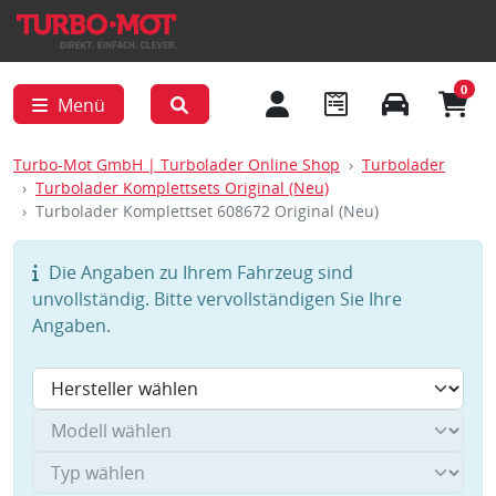
0
Menü
Turbo-Mot GmbH | Turbolader Online Shop
Turbolader
Turbolader Komplettsets Original (Neu)
Turbolader Komplettset 608672 Original (Neu)
Die Angaben zu Ihrem Fahrzeug sind
unvollständig. Bitte vervollständigen Sie Ihre
Angaben.