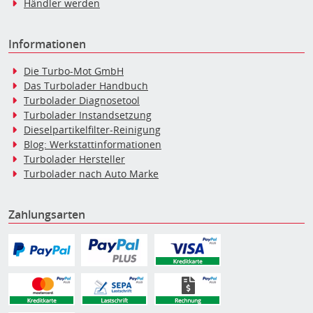
Händler werden
Informationen
Die Turbo-Mot GmbH
Das Turbolader Handbuch
Turbolader Diagnosetool
Turbolader Instandsetzung
Dieselpartikelfilter-Reinigung
Blog: Werkstattinformationen
Turbolader Hersteller
Turbolader nach Auto Marke
Zahlungsarten