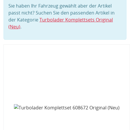
Sie haben Ihr Fahrzeug gewählt aber der Artikel
passt nicht? Suchen Sie den passenden Artikel in
der Kategorie
Turbolader Komplettsets Original
(Neu)
.