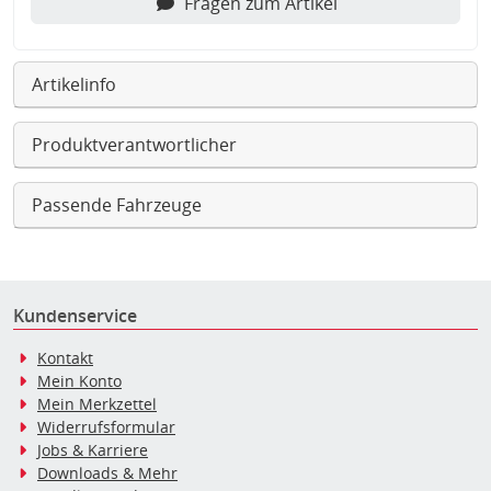
Fragen zum Artikel
Artikelinfo
Produktverantwortlicher
Passende Fahrzeuge
Kundenservice
Kontakt
Mein Konto
Mein Merkzettel
Widerrufsformular
Jobs & Karriere
Downloads & Mehr