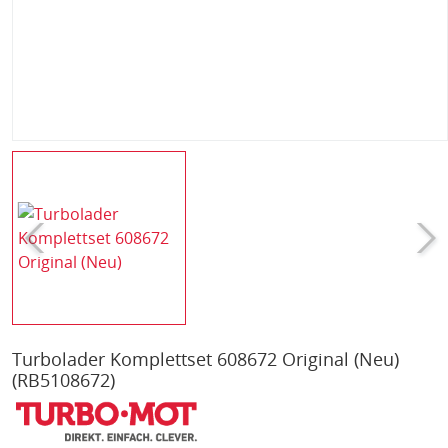
Turbolader Komplettset 608672 Original (Neu)
(RB5108672)