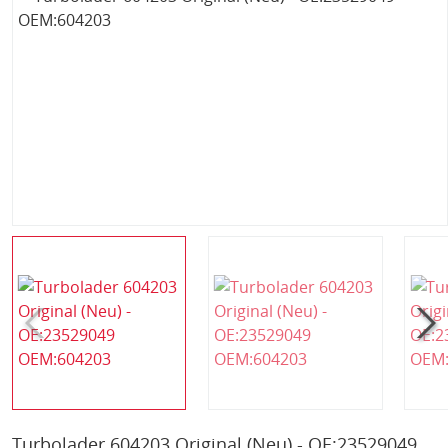
Turbolader 604203 Original (Neu) - OE:23529049