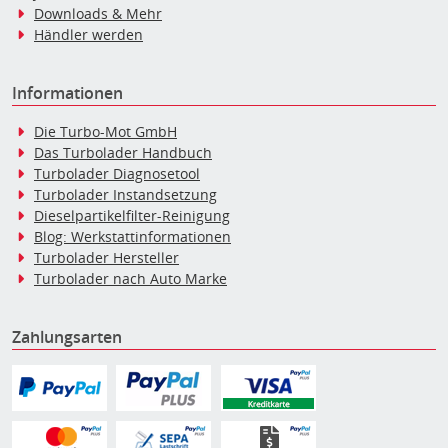
Downloads & Mehr
Händler werden
Informationen
Die Turbo-Mot GmbH
Das Turbolader Handbuch
Turbolader Diagnosetool
Turbolader Instandsetzung
Dieselpartikelfilter-Reinigung
Blog: Werkstattinformationen
Turbolader Hersteller
Turbolader nach Auto Marke
Zahlungsarten