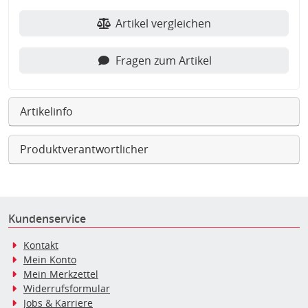
Artikel vergleichen
Fragen zum Artikel
Artikelinfo
Produktverantwortlicher
Kundenservice
Kontakt
Mein Konto
Mein Merkzettel
Widerrufsformular
Jobs & Karriere