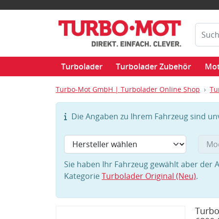
Turbolader
Turbolader Zubehör
Mot
Turbo-Mot GmbH | Turbolader Online Shop
Tu
Die Angaben zu Ihrem Fahrzeug sind unvo
Sie haben Ihr Fahrzeug gewählt aber der A
Kategorie
Turbolader Original (Neu)
.
Turbo