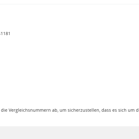
S1181
gt die Vergleichsnummern ab, um sicherzustellen, dass es sich um 