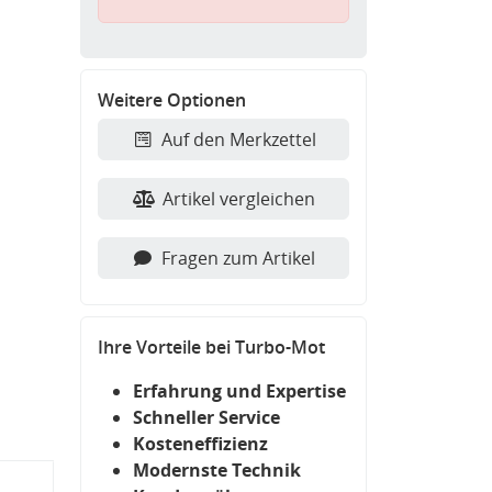
Weitere Optionen
Auf den Merkzettel
Artikel vergleichen
Fragen zum Artikel
Ihre Vorteile bei Turbo-Mot
Erfahrung und Expertise
Schneller Service
Kosteneffizienz
Modernste Technik