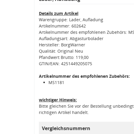
Details zum Artikel
Warengruppe: Lader, Aufladung
Artikelnummer: 602642
Artikelnummer des empfohlenen Zubehörs: M
Aufladungsart: Abgasturbolader
Hersteller: BorgWarner
Qualität: Original Neu
Pfandwert Brutto: 119,00
GTIN/EAN: 4251449205075
Artikelnummer des empfohlenen Zubehörs:
MS1181
wichtiger Hinweis:
Bitte gleichen Sie vor der Bestellung unbedin
richtigen Artikel handelt.
Vergleichsnummern