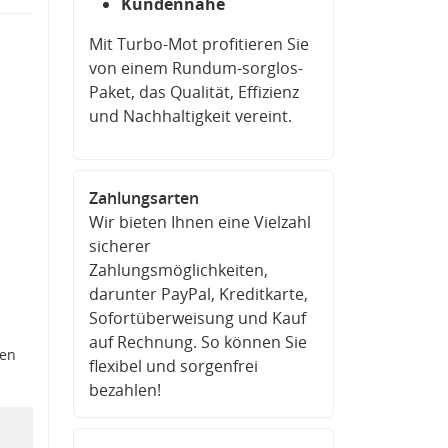
Kundennähe
Mit Turbo-Mot profitieren Sie
von einem Rundum-sorglos-
Paket, das Qualität, Effizienz
und Nachhaltigkeit vereint.
Zahlungsarten
Wir bieten Ihnen eine Vielzahl
sicherer
Zahlungsmöglichkeiten,
darunter PayPal, Kreditkarte,
Sofortüberweisung und Kauf
auf Rechnung. So können Sie
den
flexibel und sorgenfrei
bezahlen!