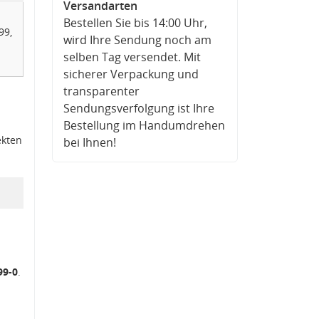
Versandarten
Bestellen Sie bis 14:00 Uhr,
99,
wird Ihre Sendung noch am
selben Tag versendet. Mit
sicherer Verpackung und
transparenter
Sendungsverfolgung ist Ihre
Bestellung im Handumdrehen
ekten
bei Ihnen!
99-0
.