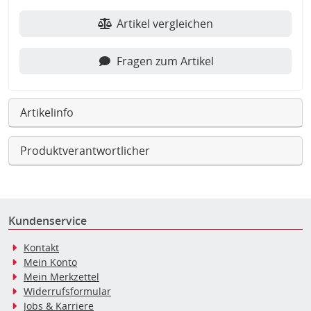
Artikel vergleichen
Fragen zum Artikel
Artikelinfo
Produktverantwortlicher
Kundenservice
Kontakt
Mein Konto
Mein Merkzettel
Widerrufsformular
Jobs & Karriere