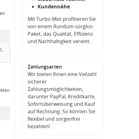
Kundennähe
den
Mit Turbo-Mot profitieren Sie
von einem Rundum-sorglos-
Paket, das Qualität, Effizienz
und Nachhaltigkeit vereint.
0,
Zahlungsarten
Wir bieten Ihnen eine Vielzahl
sicherer
Zahlungsmöglichkeiten,
ekten
darunter PayPal, Kreditkarte,
Sofortüberweisung und Kauf
auf Rechnung. So können Sie
flexibel und sorgenfrei
bezahlen!