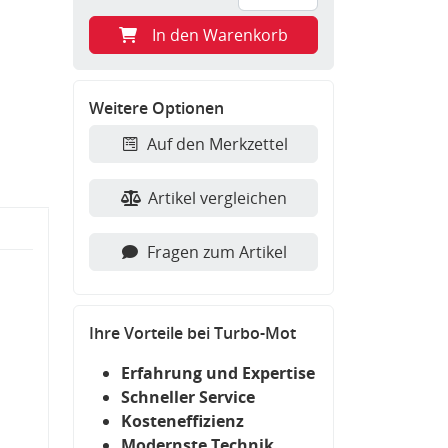
In den Warenkorb
Weitere Optionen
Auf den Merkzettel
Artikel vergleichen
Fragen zum Artikel
Ihre Vorteile bei Turbo-Mot
Erfahrung und Expertise
Schneller Service
Kosteneffizienz
Modernste Technik