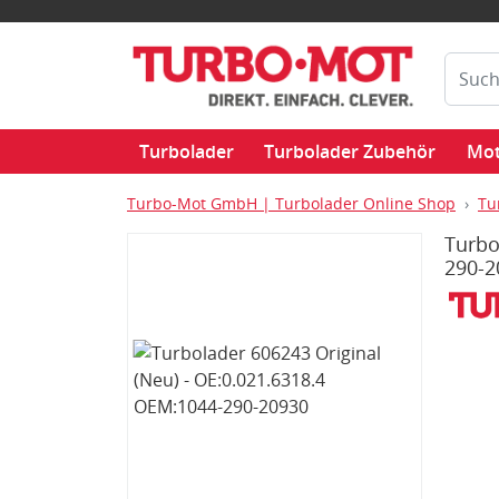
Turbolader
Turbolader Zubehör
Mot
Turbo-Mot GmbH | Turbolader Online Shop
Tu
Turbo
290-