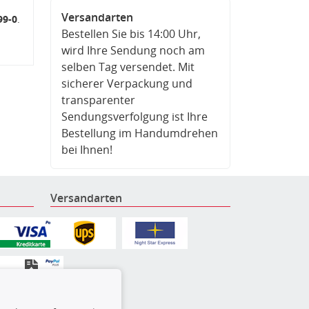
Versandarten
99-0
.
Bestellen Sie bis 14:00 Uhr,
wird Ihre Sendung noch am
selben Tag versendet. Mit
sicherer Verpackung und
transparenter
Sendungsverfolgung ist Ihre
Bestellung im Handumdrehen
bei Ihnen!
Versandarten