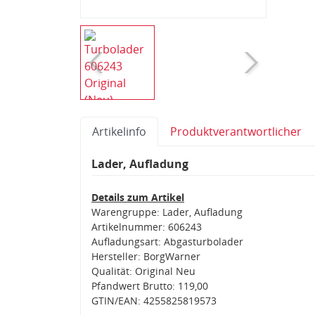
Artikelinfo
Produktverantwortlicher
Lader, Aufladung
Details zum Artikel
Warengruppe: Lader, Aufladung
Artikelnummer: 606243
Aufladungsart: Abgasturbolader
Hersteller: BorgWarner
Qualität: Original Neu
Pfandwert Brutto: 119,00
GTIN/EAN: 4255825819573