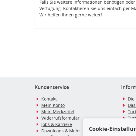
Falls Sie weitere Informationen benötigen oder
Verfügung. Kontaktieren Sie uns einfach per M
Wir helfen Ihnen gerne weiter!
Kundenservice
Infor
Kontakt
Die
Mein Konto
Das
Mein Merkzettel
Tur
Widerrufsformular
Tur
Jobs & Karriere
Dies
Cookie-Einstellu
Downloads & Mehr
Blo