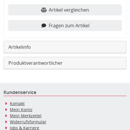
Artikel vergleichen
Fragen zum Artikel
Artikelinfo
Produktverantwortlicher
Kundenservice
Kontakt
Mein Konto
Mein Merkzettel
Widerrufsformular
Jobs & Karriere