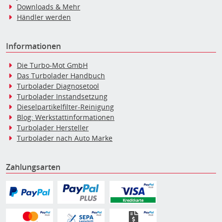
Downloads & Mehr
Händler werden
Informationen
Die Turbo-Mot GmbH
Das Turbolader Handbuch
Turbolader Diagnosetool
Turbolader Instandsetzung
Dieselpartikelfilter-Reinigung
Blog: Werkstattinformationen
Turbolader Hersteller
Turbolader nach Auto Marke
Zahlungsarten