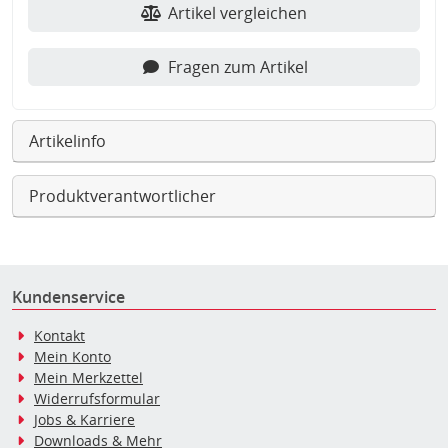
Artikel vergleichen
Fragen zum Artikel
Artikelinfo
Produktverantwortlicher
Kundenservice
Kontakt
Mein Konto
Mein Merkzettel
Widerrufsformular
Jobs & Karriere
Downloads & Mehr