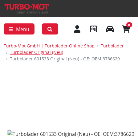
0
Menü
Turbo-Mot GmbH | Turbolader Online Shop
Turbolader
Turbolader Original (Neu)
Turbolader 601533 Original (Neu) - OE: OEM:3786629