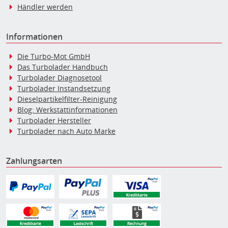
Händler werden
Informationen
Die Turbo-Mot GmbH
Das Turbolader Handbuch
Turbolader Diagnosetool
Turbolader Instandsetzung
Dieselpartikelfilter-Reinigung
Blog: Werkstattinformationen
Turbolader Hersteller
Turbolader nach Auto Marke
Zahlungsarten