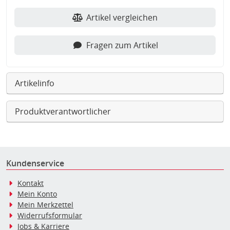
Artikel vergleichen
Fragen zum Artikel
Artikelinfo
Produktverantwortlicher
Kundenservice
Kontakt
Mein Konto
Mein Merkzettel
Widerrufsformular
Jobs & Karriere