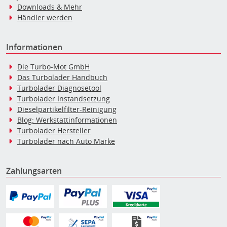
Downloads & Mehr
Händler werden
Informationen
Die Turbo-Mot GmbH
Das Turbolader Handbuch
Turbolader Diagnosetool
Turbolader Instandsetzung
Dieselpartikelfilter-Reinigung
Blog: Werkstattinformationen
Turbolader Hersteller
Turbolader nach Auto Marke
Zahlungsarten