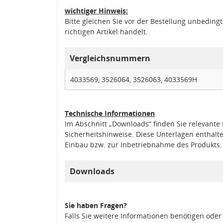
wichtiger Hinweis:
Bitte gleichen Sie vor der Bestellung unbedin
richtigen Artikel handelt.
Vergleichsnummern
4033569, 3526064, 3526063, 4033569H
Technische Informationen
Im Abschnitt „Downloads“ finden Sie relevant
Sicherheitshinweise. Diese Unterlagen enthalt
Einbau bzw. zur Inbetriebnahme des Produkts.
Downloads
Sie haben Fragen?
Falls Sie weitere Informationen benötigen oder