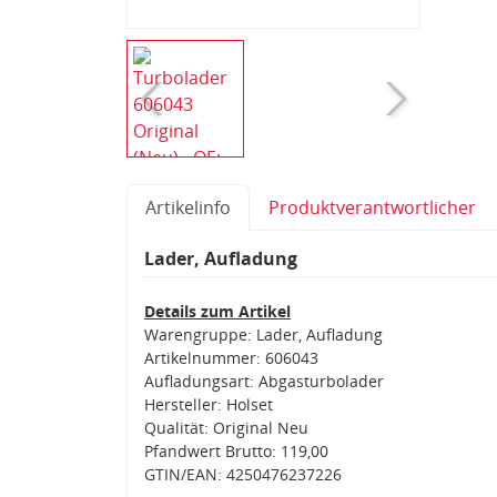
Artikelinfo
Produktverantwortlicher
Lader, Aufladung
Details zum Artikel
Warengruppe: Lader, Aufladung
Artikelnummer: 606043
Aufladungsart: Abgasturbolader
Hersteller: Holset
Qualität: Original Neu
Pfandwert Brutto: 119,00
GTIN/EAN: 4250476237226