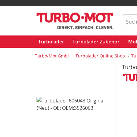
Turbolader
Turbolader Zubehör
Mot
Turbo-Mot GmbH | Turbolader Online Shop
Tu
Turbo