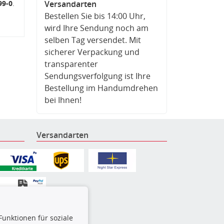
99-0
.
Versandarten
Bestellen Sie bis 14:00 Uhr,
wird Ihre Sendung noch am
selben Tag versendet. Mit
sicherer Verpackung und
transparenter
Sendungsverfolgung ist Ihre
Bestellung im Handumdrehen
bei Ihnen!
Versandarten
Funktionen für soziale