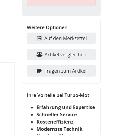
Weitere Optionen
Auf den Merkzettel
Artikel vergleichen
Fragen zum Artikel
Ihre Vorteile bei Turbo-Mot
Erfahrung und Expertise
Schneller Service
Kosteneffizienz
Modernste Technik