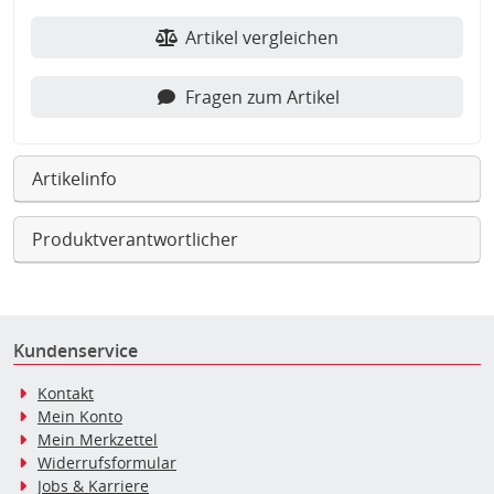
Artikel vergleichen
Fragen zum Artikel
Artikelinfo
Produktverantwortlicher
Kundenservice
Kontakt
Mein Konto
Mein Merkzettel
Widerrufsformular
Jobs & Karriere