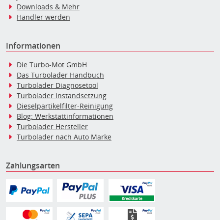
Downloads & Mehr
Händler werden
Informationen
Die Turbo-Mot GmbH
Das Turbolader Handbuch
Turbolader Diagnosetool
Turbolader Instandsetzung
Dieselpartikelfilter-Reinigung
Blog: Werkstattinformationen
Turbolader Hersteller
Turbolader nach Auto Marke
Zahlungsarten