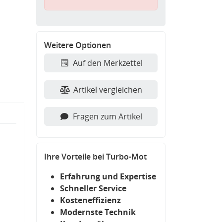
Weitere Optionen
Auf den Merkzettel
Artikel vergleichen
Fragen zum Artikel
Ihre Vorteile bei Turbo-Mot
Erfahrung und Expertise
Schneller Service
Kosteneffizienz
Modernste Technik