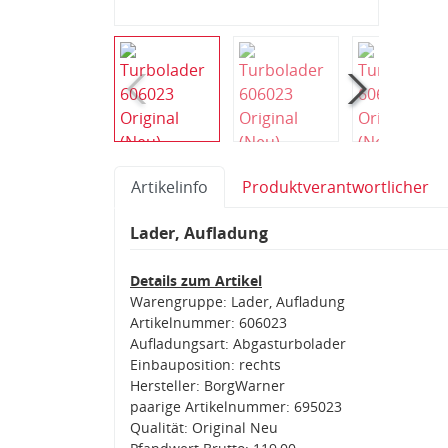
Artikelinfo
Produktverantwortlicher
Lader, Aufladung
Details zum Artikel
Warengruppe: Lader, Aufladung
Artikelnummer: 606023
Aufladungsart: Abgasturbolader
Einbauposition: rechts
Hersteller: BorgWarner
paarige Artikelnummer: 695023
Qualität: Original Neu