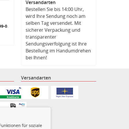
Versandarten
Bestellen Sie bis 14:00 Uhr,
wird Ihre Sendung noch am
selben Tag versendet. Mit
99-0
.
sicherer Verpackung und
transparenter
Sendungsverfolgung ist Ihre
Bestellung im Handumdrehen
bei Ihnen!
Versandarten
Funktionen für soziale