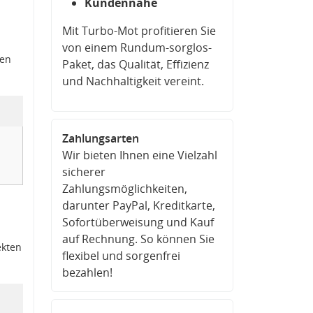
Kundennähe
Mit Turbo-Mot profitieren Sie
von einem Rundum-sorglos-
den
Paket, das Qualität, Effizienz
und Nachhaltigkeit vereint.
Zahlungsarten
Wir bieten Ihnen eine Vielzahl
sicherer
Zahlungsmöglichkeiten,
darunter PayPal, Kreditkarte,
Sofortüberweisung und Kauf
auf Rechnung. So können Sie
ekten
flexibel und sorgenfrei
bezahlen!