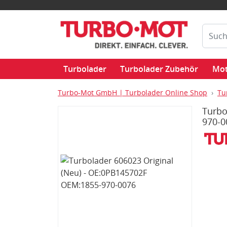
Turbolader
Turbolader Zubehör
Mot
Turbo-Mot GmbH | Turbolader Online Shop
Tu
Turbo
970-