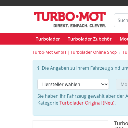
Turbolader
Turbolader Zubehör
Mot
Turbo-Mot GmbH | Turbolader Online Shop
Tu
Die Angaben zu Ihrem Fahrzeug sind unvo
Sie haben Ihr Fahrzeug gewählt aber der A
Kategorie
Turbolader Original (Neu)
.
Turbo