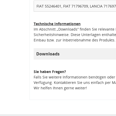
FIAT 55246401, FIAT 71796709, LANCIA 717697
Technische Informationen
Im Abschnitt „Downloads“ finden Sie relevant
Sicherheitshinweise. Diese Unterlagen enthalt
Einbau bzw. zur Inbetriebnahme des Produkts.
Downloads
Sie haben Fragen?
Falls Sie weitere Informationen benötigen oder
Verfügung. Kontaktieren Sie uns einfach per M
Wir helfen Ihnen gerne weiter!