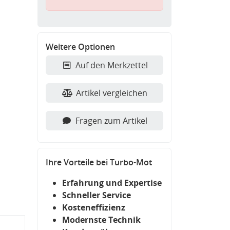
Weitere Optionen
Auf den Merkzettel
Artikel vergleichen
Fragen zum Artikel
Ihre Vorteile bei Turbo-Mot
Erfahrung und Expertise
Schneller Service
Kosteneffizienz
Modernste Technik