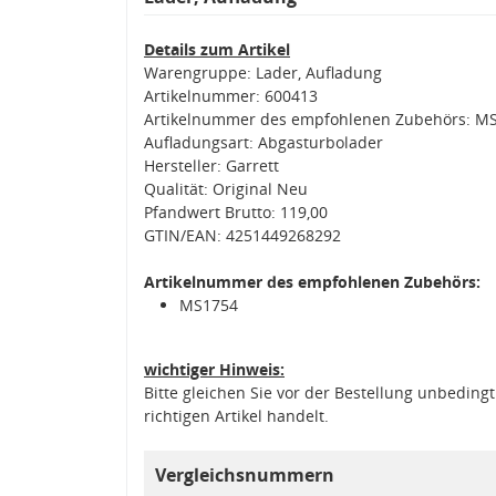
Details zum Artikel
Warengruppe: Lader, Aufladung
Artikelnummer: 600413
Artikelnummer des empfohlenen Zubehörs: M
Aufladungsart: Abgasturbolader
Hersteller: Garrett
Qualität: Original Neu
Pfandwert Brutto: 119,00
GTIN/EAN: 4251449268292
Artikelnummer des empfohlenen Zubehörs:
MS1754
wichtiger Hinweis:
Bitte gleichen Sie vor der Bestellung unbedin
richtigen Artikel handelt.
Vergleichsnummern