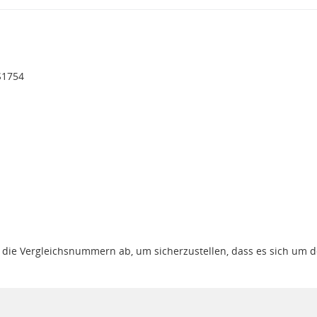
S1754
gt die Vergleichsnummern ab, um sicherzustellen, dass es sich um 