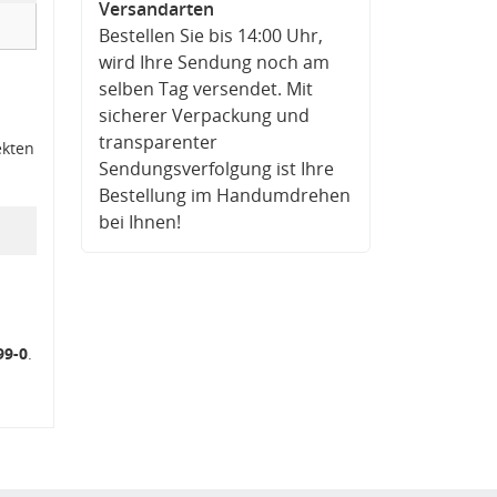
Versandarten
Bestellen Sie bis 14:00 Uhr,
wird Ihre Sendung noch am
selben Tag versendet. Mit
sicherer Verpackung und
transparenter
ekten
Sendungsverfolgung ist Ihre
Bestellung im Handumdrehen
bei Ihnen!
99-0
.