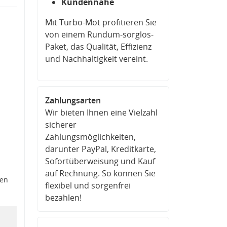
Kundennähe
Mit Turbo-Mot profitieren Sie
von einem Rundum-sorglos-
Paket, das Qualität, Effizienz
und Nachhaltigkeit vereint.
Zahlungsarten
Wir bieten Ihnen eine Vielzahl
sicherer
Zahlungsmöglichkeiten,
darunter PayPal, Kreditkarte,
Sofortüberweisung und Kauf
auf Rechnung. So können Sie
den
flexibel und sorgenfrei
bezahlen!