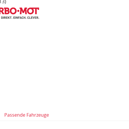
13)
Passende Fahrzeuge