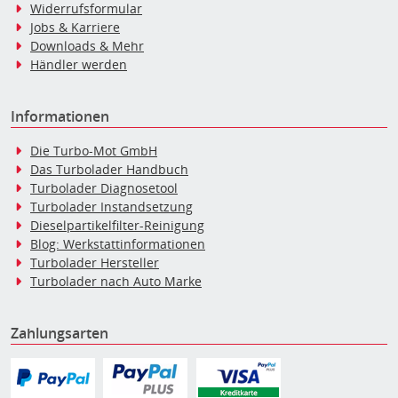
Widerrufsformular
Jobs & Karriere
Downloads & Mehr
Händler werden
Informationen
Die Turbo-Mot GmbH
Das Turbolader Handbuch
Turbolader Diagnosetool
Turbolader Instandsetzung
Dieselpartikelfilter-Reinigung
Blog: Werkstattinformationen
Turbolader Hersteller
Turbolader nach Auto Marke
Zahlungsarten