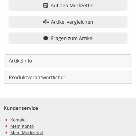
Auf den Merkzettel
Artikel vergleichen
Fragen zum Artikel
Artikelinfo
Produktverantwortlicher
Kundenservice
Kontakt
Mein Konto
Mein Merkzettel