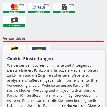
Versandarten
Cookie-Einstellungen
Wir verwenden Cookies, um Inhalte und Anzeigen zu
personalisieren, Funktionen für soziale Medien anbieten
zu können und die Zugriffe auf unserer Website zu
analysieren. Außerdem geben wir Informationen zu Ihrer
Verwendung unserer Website an unsere Partner für
soziale Medien, Werbung und Analysen weiter. Unsere
Partner führen diese Informationen möglicherweise mit
Die hier angezeigten Daten,
weiteren Daten zusammen, die Sie ihnen bereit gestellt
insbesondere die gesamte Datenbank,
haben oder die sie im Rahmen Ihrer Nutzung der Dienste