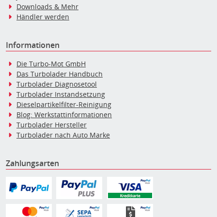
Downloads & Mehr
Händler werden
Informationen
Die Turbo-Mot GmbH
Das Turbolader Handbuch
Turbolader Diagnosetool
Turbolader Instandsetzung
Dieselpartikelfilter-Reinigung
Blog: Werkstattinformationen
Turbolader Hersteller
Turbolader nach Auto Marke
Zahlungsarten