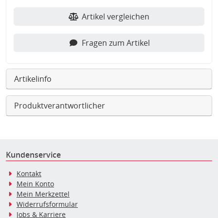
Artikel vergleichen
Fragen zum Artikel
Artikelinfo
Produktverantwortlicher
Kundenservice
Kontakt
Mein Konto
Mein Merkzettel
Widerrufsformular
Jobs & Karriere