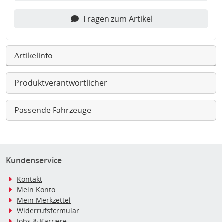
Fragen zum Artikel
Artikelinfo
Produktverantwortlicher
Passende Fahrzeuge
Kundenservice
Kontakt
Mein Konto
Mein Merkzettel
Widerrufsformular
Jobs & Karriere