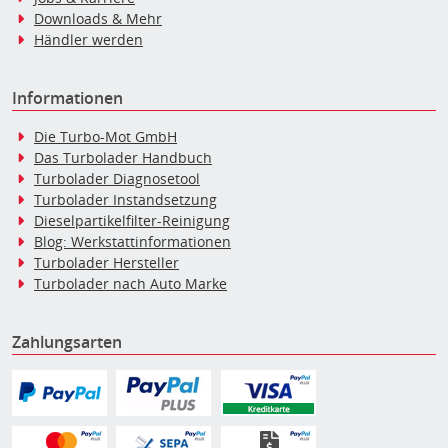
Downloads & Mehr
Händler werden
Informationen
Die Turbo-Mot GmbH
Das Turbolader Handbuch
Turbolader Diagnosetool
Turbolader Instandsetzung
Dieselpartikelfilter-Reinigung
Blog: Werkstattinformationen
Turbolader Hersteller
Turbolader nach Auto Marke
Zahlungsarten