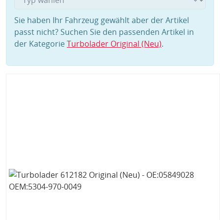
Sie haben Ihr Fahrzeug gewählt aber der Artikel
passt nicht? Suchen Sie den passenden Artikel in
der Kategorie
Turbolader Original (Neu)
.