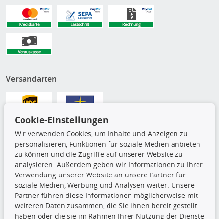
Versandarten
Cookie-Einstellungen
Wir verwenden Cookies, um Inhalte und Anzeigen zu
personalisieren, Funktionen für soziale Medien anbieten
zu können und die Zugriffe auf unserer Website zu
analysieren. Außerdem geben wir Informationen zu Ihrer
Verwendung unserer Website an unsere Partner für
soziale Medien, Werbung und Analysen weiter. Unsere
Partner führen diese Informationen möglicherweise mit
Die hier angezeigten Daten,
weiteren Daten zusammen, die Sie ihnen bereit gestellt
insbesondere die gesamte Datenbank,
haben oder die sie im Rahmen Ihrer Nutzung der Dienste