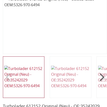
Turbolader 612152 Original (Neu) - OE:35242029