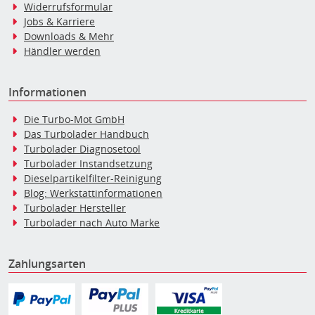
Widerrufsformular
Jobs & Karriere
Downloads & Mehr
Händler werden
Informationen
Die Turbo-Mot GmbH
Das Turbolader Handbuch
Turbolader Diagnosetool
Turbolader Instandsetzung
Dieselpartikelfilter-Reinigung
Blog: Werkstattinformationen
Turbolader Hersteller
Turbolader nach Auto Marke
Zahlungsarten