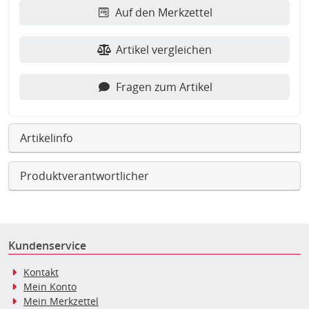
Auf den Merkzettel
Artikel vergleichen
Fragen zum Artikel
Artikelinfo
Produktverantwortlicher
Kundenservice
Kontakt
Mein Konto
Mein Merkzettel