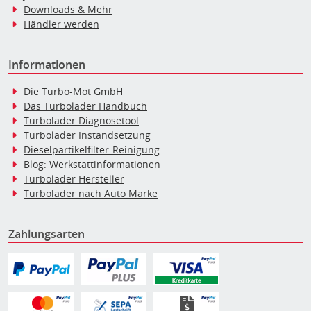
Downloads & Mehr
Händler werden
Informationen
Die Turbo-Mot GmbH
Das Turbolader Handbuch
Turbolader Diagnosetool
Turbolader Instandsetzung
Dieselpartikelfilter-Reinigung
Blog: Werkstattinformationen
Turbolader Hersteller
Turbolader nach Auto Marke
Zahlungsarten