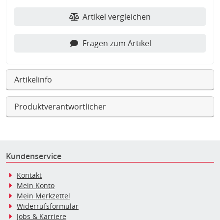
Artikel vergleichen
Fragen zum Artikel
Artikelinfo
Produktverantwortlicher
Kundenservice
Kontakt
Mein Konto
Mein Merkzettel
Widerrufsformular
Jobs & Karriere