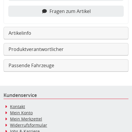
Fragen zum Artikel
Artikelinfo
Produktverantwortlicher
Passende Fahrzeuge
Kundenservice
Kontakt
Mein Konto
Mein Merkzettel
Widerrufsformular
Jobs & Karriere