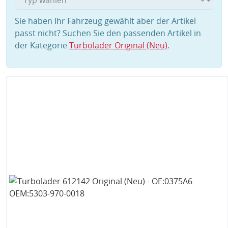
Sie haben Ihr Fahrzeug gewählt aber der Artikel
passt nicht? Suchen Sie den passenden Artikel in
der Kategorie
Turbolader Original (Neu)
.