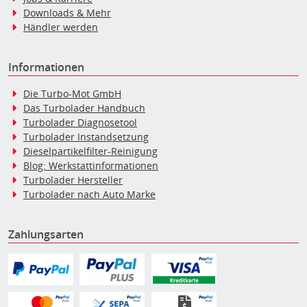
Downloads & Mehr
Händler werden
Informationen
Die Turbo-Mot GmbH
Das Turbolader Handbuch
Turbolader Diagnosetool
Turbolader Instandsetzung
Dieselpartikelfilter-Reinigung
Blog: Werkstattinformationen
Turbolader Hersteller
Turbolader nach Auto Marke
Zahlungsarten