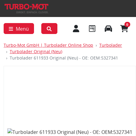
0
Menü
Turbo-Mot GmbH | Turbolader Online Shop
Turbolader
Turbolader Original (Neu)
Turbolader 611933 Original (Neu) - OE: OEM:5327341