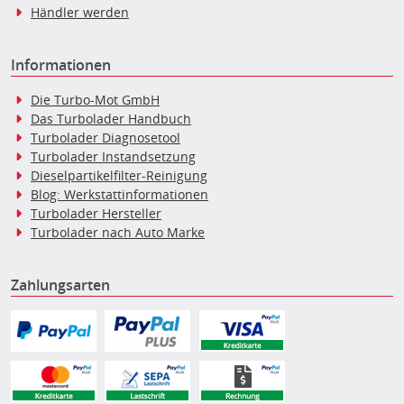
Händler werden
Informationen
Die Turbo-Mot GmbH
Das Turbolader Handbuch
Turbolader Diagnosetool
Turbolader Instandsetzung
Dieselpartikelfilter-Reinigung
Blog: Werkstattinformationen
Turbolader Hersteller
Turbolader nach Auto Marke
Zahlungsarten