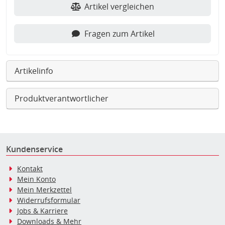
Artikel vergleichen
Fragen zum Artikel
Artikelinfo
Produktverantwortlicher
Kundenservice
Kontakt
Mein Konto
Mein Merkzettel
Widerrufsformular
Jobs & Karriere
Downloads & Mehr