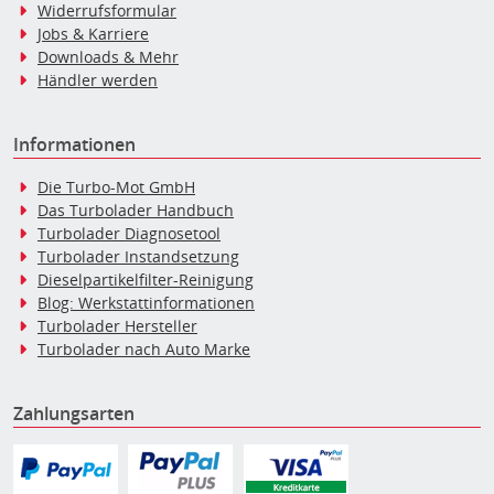
Widerrufsformular
Jobs & Karriere
Downloads & Mehr
Händler werden
Informationen
Die Turbo-Mot GmbH
Das Turbolader Handbuch
Turbolader Diagnosetool
Turbolader Instandsetzung
Dieselpartikelfilter-Reinigung
Blog: Werkstattinformationen
Turbolader Hersteller
Turbolader nach Auto Marke
Zahlungsarten