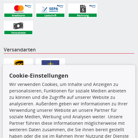
Versandarten
Cookie-Einstellungen
Wir verwenden Cookies, um Inhalte und Anzeigen zu
personalisieren, Funktionen für soziale Medien anbieten
zu können und die Zugriffe auf unserer Website zu
analysieren. Außerdem geben wir Informationen zu Ihrer
Verwendung unserer Website an unsere Partner für
soziale Medien, Werbung und Analysen weiter. Unsere
Partner führen diese Informationen möglicherweise mit
Die hier angezeigten Daten,
weiteren Daten zusammen, die Sie ihnen bereit gestellt
insbesondere die gesamte Datenbank,
haben oder die sie im Rahmen Ihrer Nutzung der Dienste