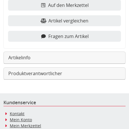
Auf den Merkzettel
Artikel vergleichen
Fragen zum Artikel
Artikelinfo
Produktverantwortlicher
Kundenservice
Kontakt
Mein Konto
Mein Merkzettel