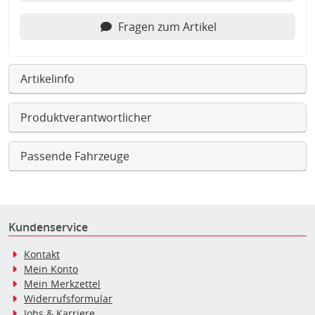
Fragen zum Artikel
Artikelinfo
Produktverantwortlicher
Passende Fahrzeuge
Kundenservice
Kontakt
Mein Konto
Mein Merkzettel
Widerrufsformular
Jobs & Karriere