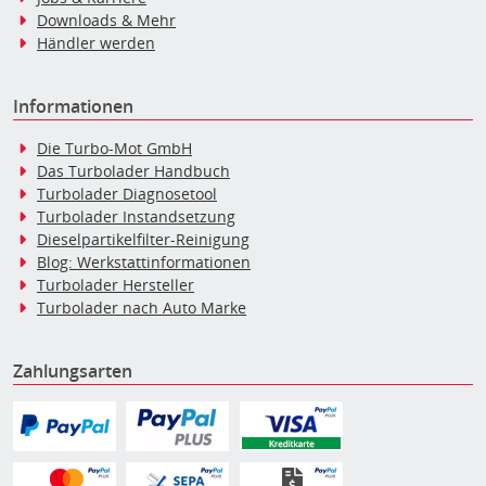
Downloads & Mehr
Händler werden
Informationen
Die Turbo-Mot GmbH
Das Turbolader Handbuch
Turbolader Diagnosetool
Turbolader Instandsetzung
Dieselpartikelfilter-Reinigung
Blog: Werkstattinformationen
Turbolader Hersteller
Turbolader nach Auto Marke
Zahlungsarten