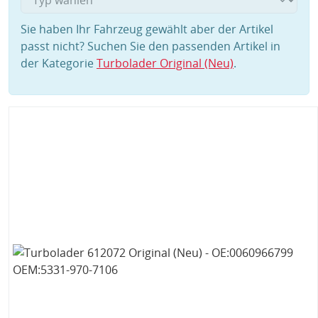
Sie haben Ihr Fahrzeug gewählt aber der Artikel
passt nicht? Suchen Sie den passenden Artikel in
der Kategorie
Turbolader Original (Neu)
.