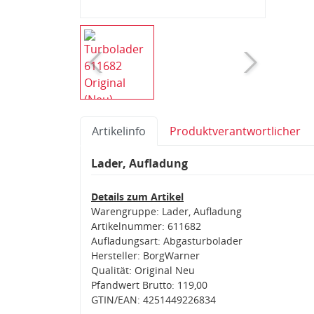
Artikelinfo
Produktverantwortlicher
Lader, Aufladung
Details zum Artikel
Warengruppe: Lader, Aufladung
Artikelnummer: 611682
Aufladungsart: Abgasturbolader
Hersteller: BorgWarner
Qualität: Original Neu
Pfandwert Brutto: 119,00
GTIN/EAN: 4251449226834