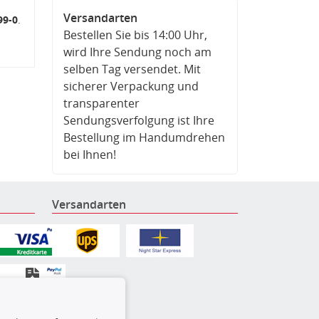
Versandarten
99-0
.
Bestellen Sie bis 14:00 Uhr,
wird Ihre Sendung noch am
selben Tag versendet. Mit
sicherer Verpackung und
transparenter
Sendungsverfolgung ist Ihre
Bestellung im Handumdrehen
bei Ihnen!
Versandarten