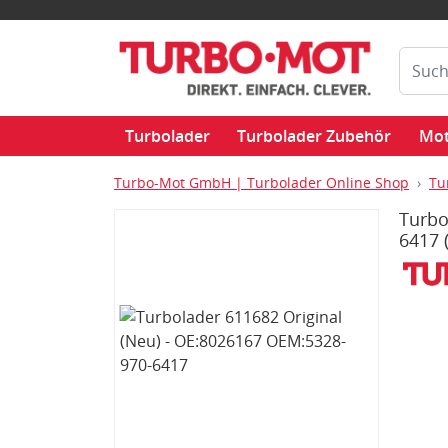
Turbolader
Turbolader Zubehör
Mot
Turbo-Mot GmbH | Turbolader Online Shop
Tu
Turbo
6417