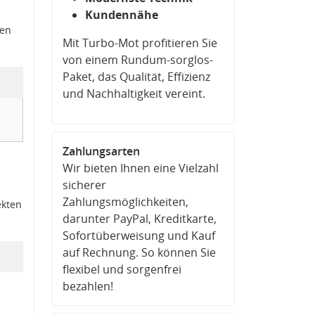
Kundennähe
den
Mit Turbo-Mot profitieren Sie
von einem Rundum-sorglos-
Paket, das Qualität, Effizienz
und Nachhaltigkeit vereint.
Zahlungsarten
Wir bieten Ihnen eine Vielzahl
sicherer
Zahlungsmöglichkeiten,
ekten
darunter PayPal, Kreditkarte,
Sofortüberweisung und Kauf
auf Rechnung. So können Sie
flexibel und sorgenfrei
bezahlen!