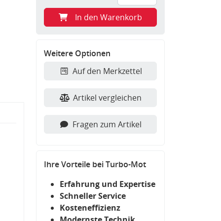
In den Warenkorb
Weitere Optionen
Auf den Merkzettel
Artikel vergleichen
Fragen zum Artikel
Ihre Vorteile bei Turbo-Mot
Erfahrung und Expertise
Schneller Service
Kosteneffizienz
Modernste Technik