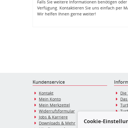
Falls Sie weitere Informationen benötigen oder
Verfügung. Kontaktieren Sie uns einfach per M
Wir helfen Ihnen gerne weiter!
Kundenservice
Infor
Kontakt
Die
Mein Konto
Das
Mein Merkzettel
Tur
Widerrufsformular
Tur
Jobs & Karriere
Dies
Cookie-Einstellu
Downloads & Mehr
Blo