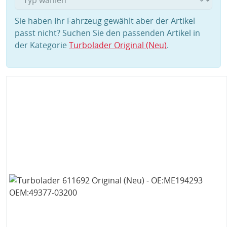
Sie haben Ihr Fahrzeug gewählt aber der Artikel
passt nicht? Suchen Sie den passenden Artikel in
der Kategorie
Turbolader Original (Neu)
.