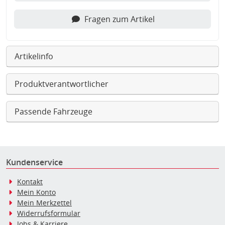
Fragen zum Artikel
Artikelinfo
Produktverantwortlicher
Passende Fahrzeuge
Kundenservice
Kontakt
Mein Konto
Mein Merkzettel
Widerrufsformular
Jobs & Karriere