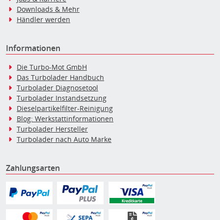
Downloads & Mehr
Händler werden
Informationen
Die Turbo-Mot GmbH
Das Turbolader Handbuch
Turbolader Diagnosetool
Turbolader Instandsetzung
Dieselpartikelfilter-Reinigung
Blog: Werkstattinformationen
Turbolader Hersteller
Turbolader nach Auto Marke
Zahlungsarten