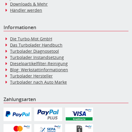
Downloads & Mehr
Händler werden
Informationen
Die Turbo-Mot GmbH
Das Turbolader Handbuch
Turbolader Diagnosetool
Turbolader Instandsetzung
Dieselpartikelfilter-Reinigung
Blog: Werkstattinformationen
Turbolader Hersteller
Turbolader nach Auto Marke
Zahlungsarten