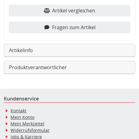
Artikel vergleichen
Fragen zum Artikel
Artikelinfo
Produktverantwortlicher
Kundenservice
Kontakt
Mein Konto
Mein Merkzettel
Widerrufsformular
Jobs & Karriere