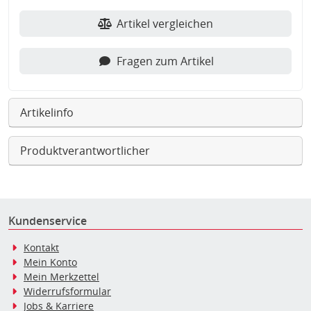
Artikel vergleichen
Fragen zum Artikel
Artikelinfo
Produktverantwortlicher
Kundenservice
Kontakt
Mein Konto
Mein Merkzettel
Widerrufsformular
Jobs & Karriere