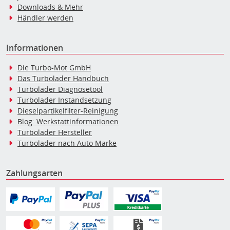
Downloads & Mehr
Händler werden
Informationen
Die Turbo-Mot GmbH
Das Turbolader Handbuch
Turbolader Diagnosetool
Turbolader Instandsetzung
Dieselpartikelfilter-Reinigung
Blog: Werkstattinformationen
Turbolader Hersteller
Turbolader nach Auto Marke
Zahlungsarten