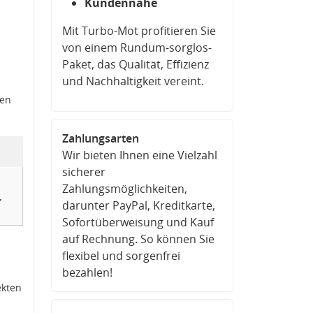
Kundennähe
Mit Turbo-Mot profitieren Sie
von einem Rundum-sorglos-
Paket, das Qualität, Effizienz
und Nachhaltigkeit vereint.
den
Zahlungsarten
Wir bieten Ihnen eine Vielzahl
sicherer
Zahlungsmöglichkeiten,
,
darunter PayPal, Kreditkarte,
Sofortüberweisung und Kauf
auf Rechnung. So können Sie
flexibel und sorgenfrei
bezahlen!
ekten