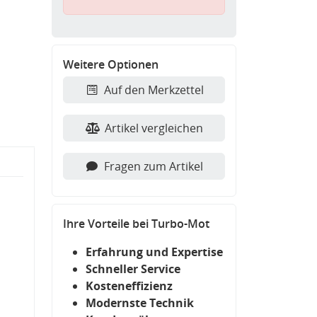
Weitere Optionen
Auf den Merkzettel
Artikel vergleichen
Fragen zum Artikel
Ihre Vorteile bei Turbo-Mot
Erfahrung und Expertise
Schneller Service
Kosteneffizienz
Modernste Technik