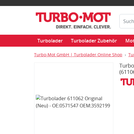
Turbolader
Turbolader Zubehör
Mot
Turbo-Mot GmbH | Turbolader Online Shop
Tu
Turbo
(6110