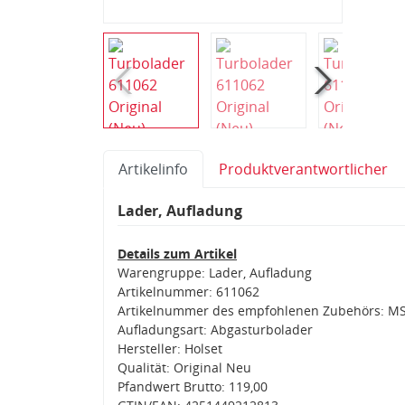
Artikelinfo
Produktverantwortlicher
Lader, Aufladung
Details zum Artikel
Warengruppe: Lader, Aufladung
Artikelnummer: 611062
Artikelnummer des empfohlenen Zubehörs: M
Aufladungsart: Abgasturbolader
Hersteller: Holset
Qualität: Original Neu
Pfandwert Brutto: 119,00