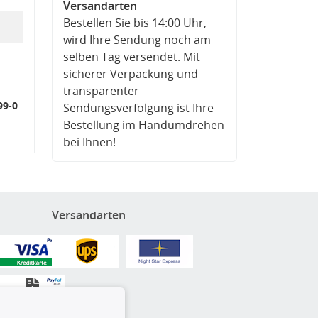
Versandarten
Bestellen Sie bis 14:00 Uhr,
wird Ihre Sendung noch am
selben Tag versendet. Mit
sicherer Verpackung und
transparenter
99-0
.
Sendungsverfolgung ist Ihre
Bestellung im Handumdrehen
bei Ihnen!
Versandarten