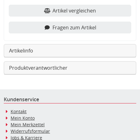
Artikel vergleichen
Fragen zum Artikel
Artikelinfo
Produktverantwortlicher
Kundenservice
Kontakt
Mein Konto
Mein Merkzettel
Widerrufsformular
Jobs & Karriere