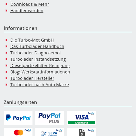
Downloads & Mehr
Händler werden
Informationen
Die Turbo-Mot GmbH
Das Turbolader Handbuch
Turbolader Diagnosetool
Turbolader Instandsetzung
Dieselpartikelfilter-Reinigung
Blog: Werkstattinformationen
Turbolader Hersteller
Turbolader nach Auto Marke
Zahlungsarten