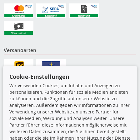
Versandarten
Cookie-Einstellungen
Wir verwenden Cookies, um Inhalte und Anzeigen zu
personalisieren, Funktionen für soziale Medien anbieten
zu können und die Zugriffe auf unserer Website zu
analysieren. Außerdem geben wir Informationen zu Ihrer
Verwendung unserer Website an unsere Partner für
soziale Medien, Werbung und Analysen weiter. Unsere
Partner führen diese Informationen möglicherweise mit
Die hier angezeigten Daten,
weiteren Daten zusammen, die Sie ihnen bereit gestellt
insbesondere die gesamte Datenbank,
haben oder die sie im Rahmen Ihrer Nutzung der Dienste