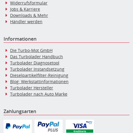
Widerrufsformular
Jobs & Karriere
Downloads & Mehr
Händler werden
Informationen
Die Turbo-Mot GmbH
Das Turbolader Handbuch
Turbolader Diagnosetool
Turbolader Instandsetzung
Dieselpartikelfilter-Reinigung
Blog: Werkstattinformationen
Turbolader Hersteller
Turbolader nach Auto Marke
Zahlungsarten