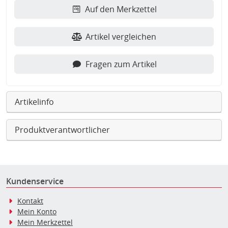
Auf den Merkzettel
Artikel vergleichen
Fragen zum Artikel
Artikelinfo
Produktverantwortlicher
Kundenservice
Kontakt
Mein Konto
Mein Merkzettel