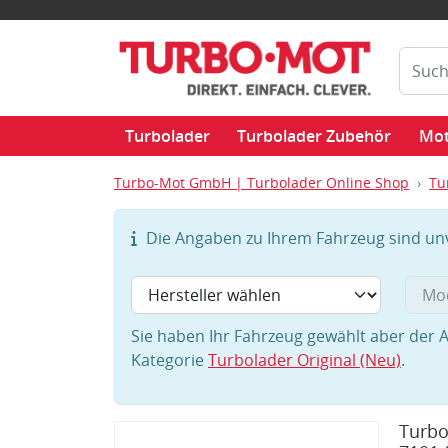
Turbolader
Turbolader Zubehör
Mot
Turbo-Mot GmbH | Turbolader Online Shop
Tu
Die Angaben zu Ihrem Fahrzeug sind unvo
Sie haben Ihr Fahrzeug gewählt aber der A
Kategorie
Turbolader Original (Neu)
.
Turbo