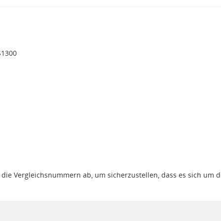
S1300
gt die Vergleichsnummern ab, um sicherzustellen, dass es sich um 