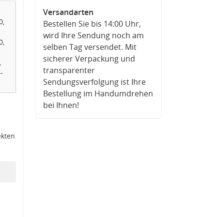
Versandarten
0,
Bestellen Sie bis 14:00 Uhr,
wird Ihre Sendung noch am
0,
selben Tag versendet. Mit
sicherer Verpackung und
,
transparenter
-
Sendungsverfolgung ist Ihre
Bestellung im Handumdrehen
bei Ihnen!
ekten