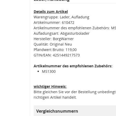
Details zum Artikel
Warengruppe: Lader, Aufladung
Artikelnummer: 610472
Artikelnummer des empfohlenen Zubehörs: M
Aufladungsart: Abgasturbolader
Hersteller: BorgWarner
Qualität: Original Neu
Pfandwert Brutto: 119,00
GTIN/EAN: 4251449217573
Artikelnummer des empfohlenen Zubehörs:
MS1300
wichtiger Hinweis:
Bitte gleichen Sie vor der Bestellung unbedin
richtigen Artikel handelt.
Vergleichsnummern