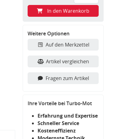
In den Warenkorb
Weitere Optionen
Auf den Merkzettel
Artikel vergleichen
Fragen zum Artikel
Ihre Vorteile bei Turbo-Mot
Erfahrung und Expertise
Schneller Service
Kosteneffizienz
Modernste Technik