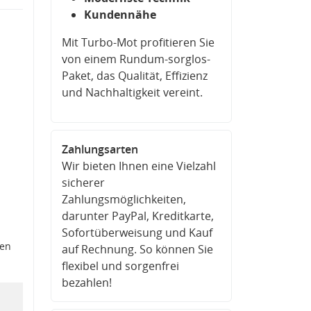
Kundennähe
Mit Turbo-Mot profitieren Sie
von einem Rundum-sorglos-
Paket, das Qualität, Effizienz
und Nachhaltigkeit vereint.
Zahlungsarten
Wir bieten Ihnen eine Vielzahl
sicherer
Zahlungsmöglichkeiten,
darunter PayPal, Kreditkarte,
Sofortüberweisung und Kauf
den
auf Rechnung. So können Sie
flexibel und sorgenfrei
bezahlen!