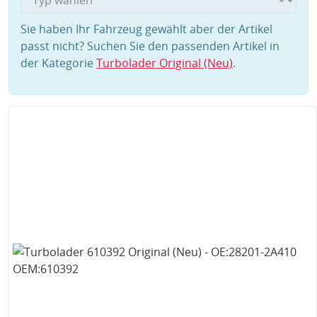
Sie haben Ihr Fahrzeug gewählt aber der Artikel
passt nicht? Suchen Sie den passenden Artikel in
der Kategorie
Turbolader Original (Neu)
.