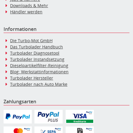
Downloads & Mehr
Händler werden
Informationen
Die Turbo-Mot GmbH
Das Turbolader Handbuch
Turbolader Diagnosetool
Turbolader Instandsetzung
Dieselpartikelfilter-Reinigung
Blog: Werkstattinformationen
Turbolader Hersteller
Turbolader nach Auto Marke
Zahlungsarten