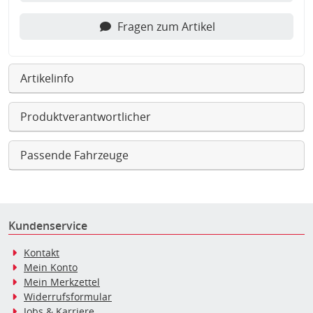
Fragen zum Artikel
Artikelinfo
Produktverantwortlicher
Passende Fahrzeuge
Kundenservice
Kontakt
Mein Konto
Mein Merkzettel
Widerrufsformular
Jobs & Karriere