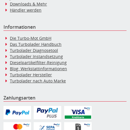
Downloads & Mehr
Händler werden
Informationen
Die Turbo-Mot GmbH
Das Turbolader Handbuch
Turbolader Diagnosetool
Turbolader Instandsetzung
Dieselpartikelfilter-Reinigung
Blog: Werkstattinformationen
Turbolader Hersteller
Turbolader nach Auto Marke
Zahlungsarten