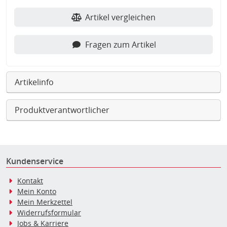
Artikel vergleichen
Fragen zum Artikel
Artikelinfo
Produktverantwortlicher
Kundenservice
Kontakt
Mein Konto
Mein Merkzettel
Widerrufsformular
Jobs & Karriere