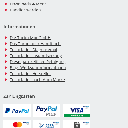
Downloads & Mehr
Händler werden
Informationen
Die Turbo-Mot GmbH
Das Turbolader Handbuch
Turbolader Diagnosetool
Turbolader Instandsetzung
Dieselpartikelfilter-Reinigung
Blog: Werkstattinformationen
Turbolader Hersteller
Turbolader nach Auto Marke
Zahlungsarten