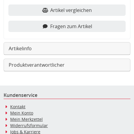
Artikel vergleichen
Fragen zum Artikel
Artikelinfo
Produktverantwortlicher
Kundenservice
Kontakt
Mein Konto
Mein Merkzettel
Widerrufsformular
Jobs & Karriere