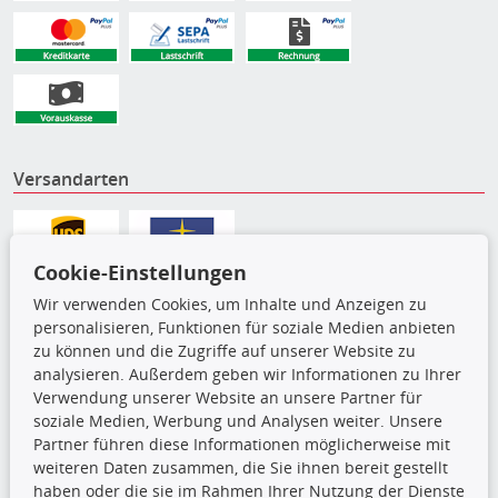
Versandarten
Cookie-Einstellungen
Wir verwenden Cookies, um Inhalte und Anzeigen zu
personalisieren, Funktionen für soziale Medien anbieten
zu können und die Zugriffe auf unserer Website zu
analysieren. Außerdem geben wir Informationen zu Ihrer
Verwendung unserer Website an unsere Partner für
soziale Medien, Werbung und Analysen weiter. Unsere
Partner führen diese Informationen möglicherweise mit
Die hier angezeigten Daten,
weiteren Daten zusammen, die Sie ihnen bereit gestellt
insbesondere die gesamte Datenbank,
haben oder die sie im Rahmen Ihrer Nutzung der Dienste