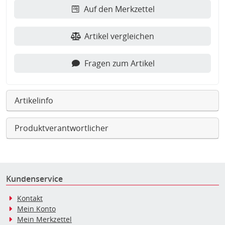
Auf den Merkzettel
Artikel vergleichen
Fragen zum Artikel
Artikelinfo
Produktverantwortlicher
Kundenservice
Kontakt
Mein Konto
Mein Merkzettel