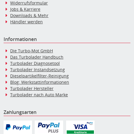
Widerrufsformular
Jobs & Karriere
Downloads & Mehr
Händler werden
Informationen
Die Turbo-Mot GmbH
Das Turbolader Handbuch
Turbolader Diagnosetool
Turbolader Instandsetzung
Dieselpartikelfilter-Reinigung
Blog: Werkstattinformationen
Turbolader Hersteller
Turbolader nach Auto Marke
Zahlungsarten