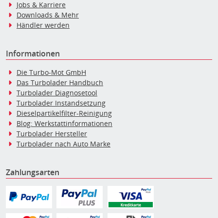
Jobs & Karriere
Downloads & Mehr
Händler werden
Informationen
Die Turbo-Mot GmbH
Das Turbolader Handbuch
Turbolader Diagnosetool
Turbolader Instandsetzung
Dieselpartikelfilter-Reinigung
Blog: Werkstattinformationen
Turbolader Hersteller
Turbolader nach Auto Marke
Zahlungsarten