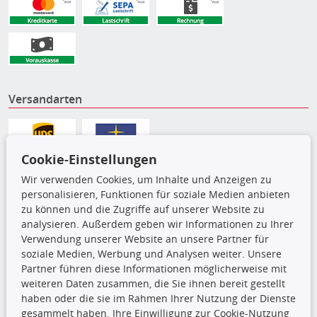
Versandarten
Cookie-Einstellungen
Wir verwenden Cookies, um Inhalte und Anzeigen zu
personalisieren, Funktionen für soziale Medien anbieten
zu können und die Zugriffe auf unserer Website zu
analysieren. Außerdem geben wir Informationen zu Ihrer
Verwendung unserer Website an unsere Partner für
soziale Medien, Werbung und Analysen weiter. Unsere
Partner führen diese Informationen möglicherweise mit
Die hier angezeigten Daten,
weiteren Daten zusammen, die Sie ihnen bereit gestellt
insbesondere die gesamte Datenbank,
haben oder die sie im Rahmen Ihrer Nutzung der Dienste
dürfen nicht kopiert werden. Es ist zu
gesammelt haben. Ihre Einwilligung zur Cookie-Nutzung