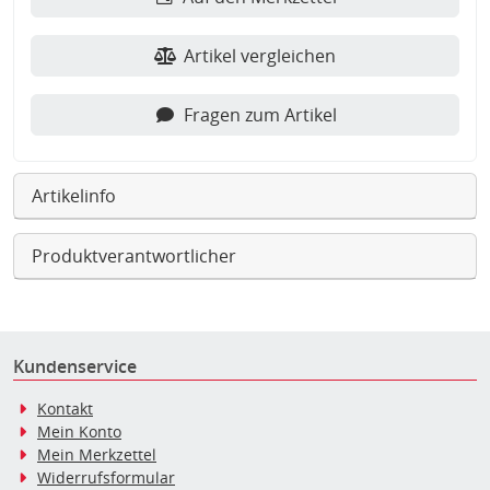
Artikel vergleichen
Fragen zum Artikel
Artikelinfo
Produktverantwortlicher
Kundenservice
Kontakt
Mein Konto
Mein Merkzettel
Widerrufsformular