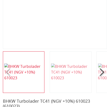
BHKW Turbolader TC41 (NGV +10%) 610023
(610023)