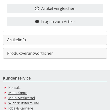
Artikel vergleichen
Fragen zum Artikel
Artikelinfo
Produktverantwortlicher
Kundenservice
Kontakt
Mein Konto
Mein Merkzettel
Widerrufsformular
Jobs & Karriere