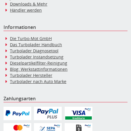
Downloads & Mehr
Händler werden
Informationen
Die Turbo-Mot GmbH
Das Turbolader Handbuch
Turbolader Diagnosetool
Turbolader Instandsetzung
Dieselpartikelfilter-Reinigung
Blog: Werkstattinformationen
Turbolader Hersteller
Turbolader nach Auto Marke
Zahlungsarten