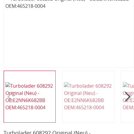
Turbolader 608292 Original (Neu) -