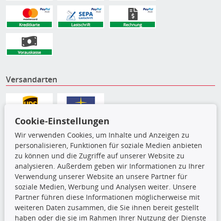
Versandarten
Cookie-Einstellungen
Wir verwenden Cookies, um Inhalte und Anzeigen zu
personalisieren, Funktionen für soziale Medien anbieten
zu können und die Zugriffe auf unserer Website zu
analysieren. Außerdem geben wir Informationen zu Ihrer
Verwendung unserer Website an unsere Partner für
soziale Medien, Werbung und Analysen weiter. Unsere
Partner führen diese Informationen möglicherweise mit
Die hier angezeigten Daten,
weiteren Daten zusammen, die Sie ihnen bereit gestellt
insbesondere die gesamte Datenbank,
haben oder die sie im Rahmen Ihrer Nutzung der Dienste