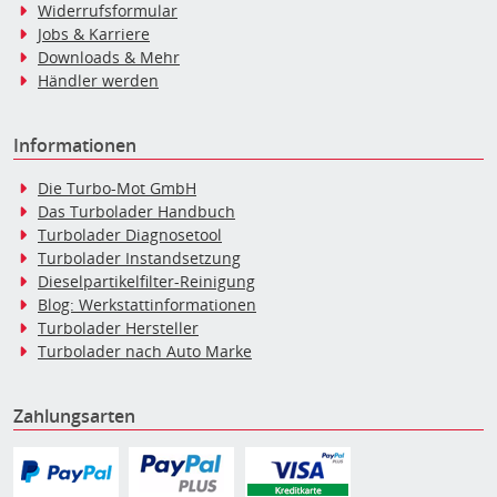
Widerrufsformular
Jobs & Karriere
Downloads & Mehr
Händler werden
Informationen
Die Turbo-Mot GmbH
Das Turbolader Handbuch
Turbolader Diagnosetool
Turbolader Instandsetzung
Dieselpartikelfilter-Reinigung
Blog: Werkstattinformationen
Turbolader Hersteller
Turbolader nach Auto Marke
Zahlungsarten