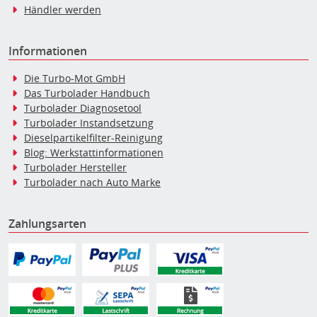
Händler werden
Informationen
Die Turbo-Mot GmbH
Das Turbolader Handbuch
Turbolader Diagnosetool
Turbolader Instandsetzung
Dieselpartikelfilter-Reinigung
Blog: Werkstattinformationen
Turbolader Hersteller
Turbolader nach Auto Marke
Zahlungsarten