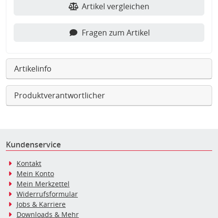
Artikel vergleichen
Fragen zum Artikel
Artikelinfo
Produktverantwortlicher
Kundenservice
Kontakt
Mein Konto
Mein Merkzettel
Widerrufsformular
Jobs & Karriere
Downloads & Mehr