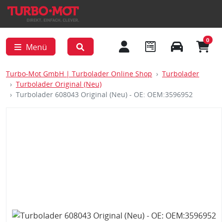
0
Menü
Turbo-Mot GmbH | Turbolader Online Shop
Turbolader
Turbolader Original (Neu)
Turbolader 608043 Original (Neu) - OE: OEM:3596952