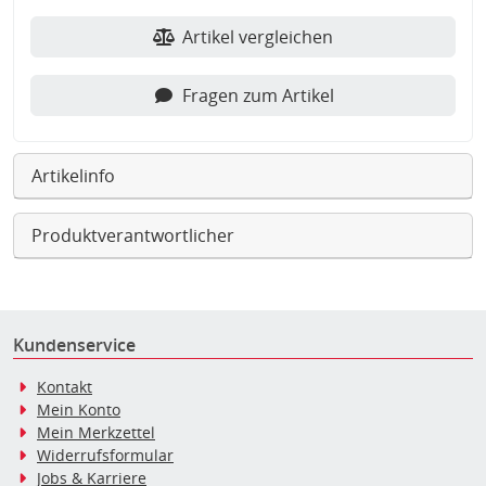
Artikel vergleichen
Fragen zum Artikel
Artikelinfo
Produktverantwortlicher
Kundenservice
Kontakt
Mein Konto
Mein Merkzettel
Widerrufsformular
Jobs & Karriere