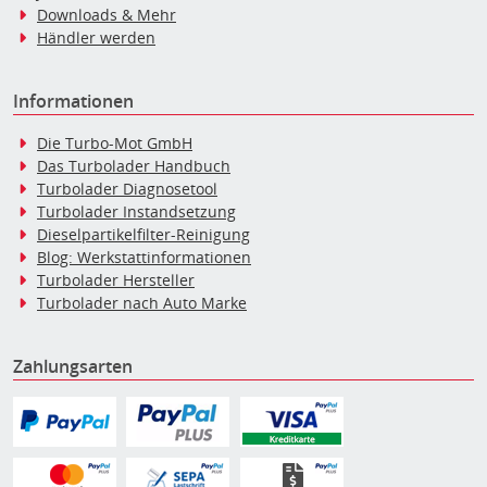
Downloads & Mehr
Händler werden
Informationen
Die Turbo-Mot GmbH
Das Turbolader Handbuch
Turbolader Diagnosetool
Turbolader Instandsetzung
Dieselpartikelfilter-Reinigung
Blog: Werkstattinformationen
Turbolader Hersteller
Turbolader nach Auto Marke
Zahlungsarten