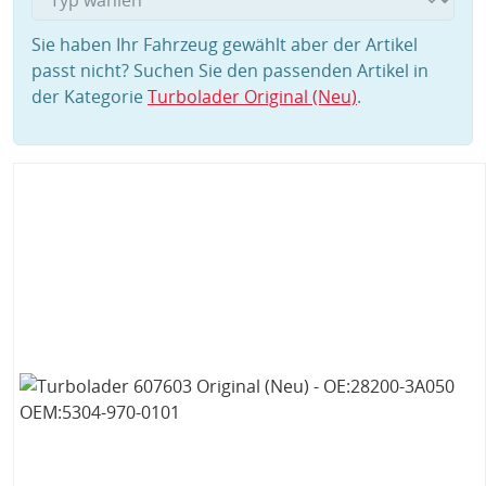
Sie haben Ihr Fahrzeug gewählt aber der Artikel
passt nicht? Suchen Sie den passenden Artikel in
der Kategorie
Turbolader Original (Neu)
.