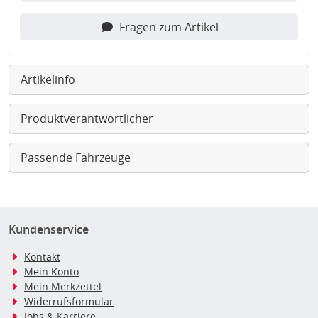
Fragen zum Artikel
Artikelinfo
Produktverantwortlicher
Passende Fahrzeuge
Kundenservice
Kontakt
Mein Konto
Mein Merkzettel
Widerrufsformular
Jobs & Karriere