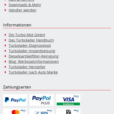
Downloads & Mehr
Händler werden
Informationen
Die Turbo-Mot GmbH
Das Turbolader Handbuch
Turbolader Diagnosetool
Turbolader Instandsetzung
Dieselpartikelfilter-Reinigung
Blog: Werkstattinformationen
Turbolader Hersteller
Turbolader nach Auto Marke
Zahlungsarten