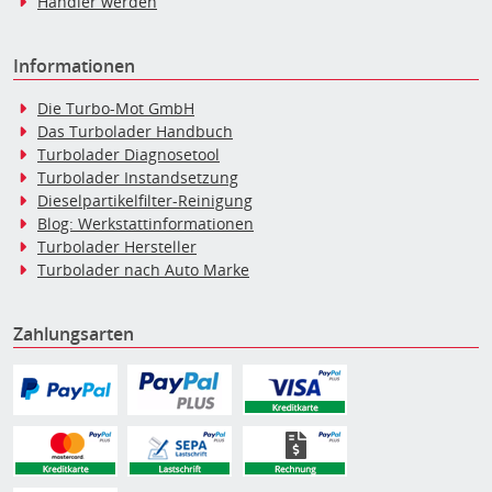
Händler werden
Informationen
Die Turbo-Mot GmbH
Das Turbolader Handbuch
Turbolader Diagnosetool
Turbolader Instandsetzung
Dieselpartikelfilter-Reinigung
Blog: Werkstattinformationen
Turbolader Hersteller
Turbolader nach Auto Marke
Zahlungsarten