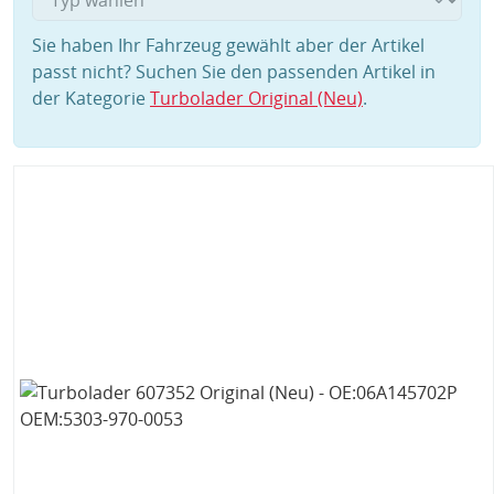
Sie haben Ihr Fahrzeug gewählt aber der Artikel
passt nicht? Suchen Sie den passenden Artikel in
der Kategorie
Turbolader Original (Neu)
.