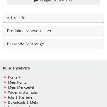
Fragen zum Artikel
Artikelinfo
Produktverantwortlicher
Passende Fahrzeuge
Kundenservice
Kontakt
Mein Konto
Mein Merkzettel
Widerrufsformular
Jobs & Karriere
Downloads & Mehr