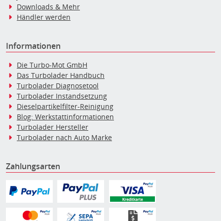
Downloads & Mehr
Händler werden
Informationen
Die Turbo-Mot GmbH
Das Turbolader Handbuch
Turbolader Diagnosetool
Turbolader Instandsetzung
Dieselpartikelfilter-Reinigung
Blog: Werkstattinformationen
Turbolader Hersteller
Turbolader nach Auto Marke
Zahlungsarten