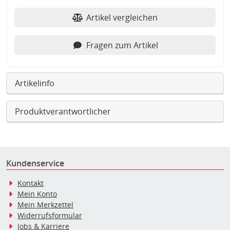
Artikel vergleichen
Fragen zum Artikel
Artikelinfo
Produktverantwortlicher
Kundenservice
Kontakt
Mein Konto
Mein Merkzettel
Widerrufsformular
Jobs & Karriere