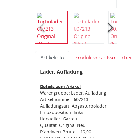
Artikelinfo
Produktverantwortlicher
Lader, Aufladung
Details zum Artikel
Warengruppe: Lader, Aufladung
Artikelnummer: 607213
Aufladungsart: Abgasturbolader
Einbauposition: links
Hersteller: Garrett
Qualität: Original Neu
Pfandwert Brutto: 119,00