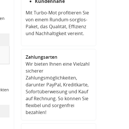
Kundennähe
Mit Turbo-Mot profitieren Sie
den
von einem Rundum-sorglos-
Paket, das Qualität, Effizienz
und Nachhaltigkeit vereint.
Zahlungsarten
Wir bieten Ihnen eine Vielzahl
sicherer
Zahlungsmöglichkeiten,
darunter PayPal, Kreditkarte,
ekten
Sofortüberweisung und Kauf
auf Rechnung. So können Sie
flexibel und sorgenfrei
bezahlen!