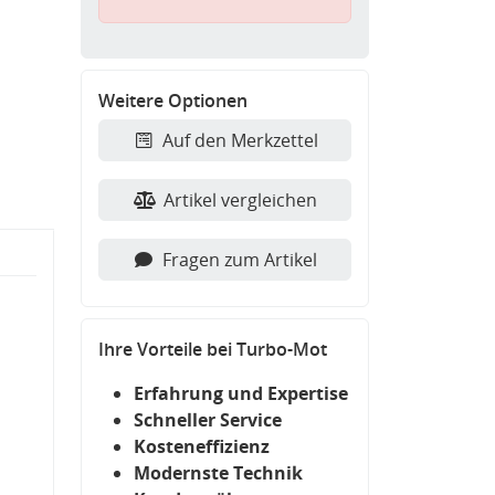
Weitere Optionen
Auf den Merkzettel
Artikel vergleichen
Fragen zum Artikel
Ihre Vorteile bei Turbo-Mot
Erfahrung und Expertise
Schneller Service
Kosteneffizienz
Modernste Technik