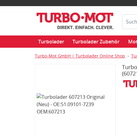
Turbolader
Turbolader Zubehör
Mot
Turbo-Mot GmbH | Turbolader Online Shop
Tu
Turbo
(6072