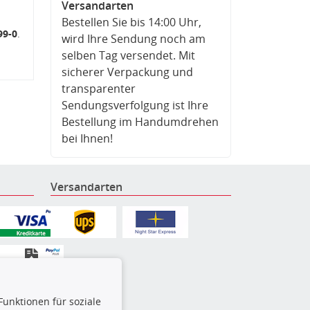
Versandarten
Bestellen Sie bis 14:00 Uhr,
99-0
.
wird Ihre Sendung noch am
selben Tag versendet. Mit
sicherer Verpackung und
transparenter
Sendungsverfolgung ist Ihre
Bestellung im Handumdrehen
bei Ihnen!
Versandarten
Funktionen für soziale