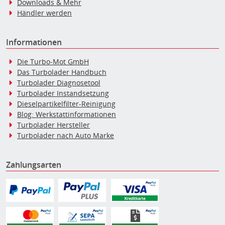
Downloads & Mehr
Händler werden
Informationen
Die Turbo-Mot GmbH
Das Turbolader Handbuch
Turbolader Diagnosetool
Turbolader Instandsetzung
Dieselpartikelfilter-Reinigung
Blog: Werkstattinformationen
Turbolader Hersteller
Turbolader nach Auto Marke
Zahlungsarten