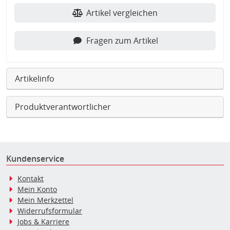
Artikel vergleichen
Fragen zum Artikel
Artikelinfo
Produktverantwortlicher
Kundenservice
Kontakt
Mein Konto
Mein Merkzettel
Widerrufsformular
Jobs & Karriere