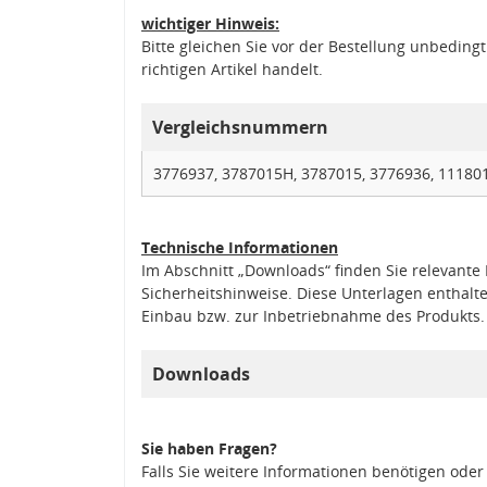
wichtiger Hinweis:
Bitte gleichen Sie vor der Bestellung unbedin
richtigen Artikel handelt.
Vergleichsnummern
3776937, 3787015H, 3787015, 3776936, 1118
Technische Informationen
Im Abschnitt „Downloads“ finden Sie relevant
Sicherheitshinweise. Diese Unterlagen enthalt
Einbau bzw. zur Inbetriebnahme des Produkts.
Downloads
Sie haben Fragen?
Falls Sie weitere Informationen benötigen oder