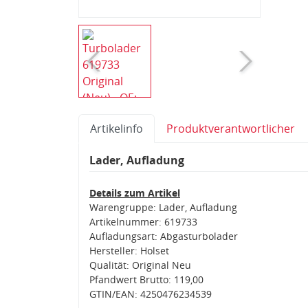
Artikelinfo
Produktverantwortlicher
Lader, Aufladung
Details zum Artikel
Warengruppe: Lader, Aufladung
Artikelnummer: 619733
Aufladungsart: Abgasturbolader
Hersteller: Holset
Qualität: Original Neu
Pfandwert Brutto: 119,00
GTIN/EAN: 4250476234539