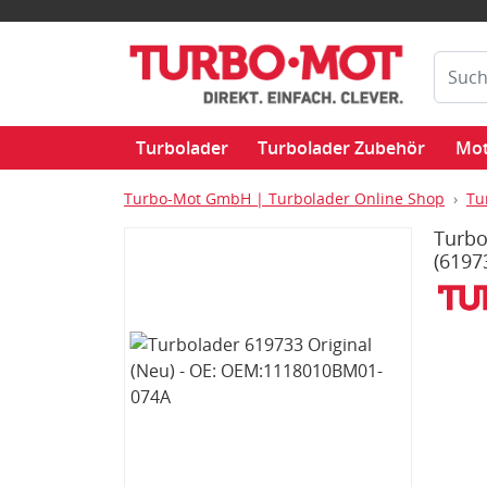
Turbolader
Turbolader Zubehör
Mot
Turbo-Mot GmbH | Turbolader Online Shop
Tu
Turbo
(6197