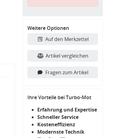
Weitere Optionen
Auf den Merkzettel
Artikel vergleichen
Fragen zum Artikel
Ihre Vorteile bei Turbo-Mot
Erfahrung und Expertise
Schneller Service
Kosteneffizienz
Modernste Technik