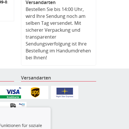
99-0
.
Versandarten
Bestellen Sie bis 14:00 Uhr,
wird Ihre Sendung noch am
selben Tag versendet. Mit
sicherer Verpackung und
transparenter
Sendungsverfolgung ist Ihre
Bestellung im Handumdrehen
bei Ihnen!
Versandarten
Funktionen für soziale