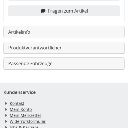
Fragen zum Artikel
Artikelinfo
Produktverantwortlicher
Passende Fahrzeuge
Kundenservice
Kontakt
Mein Konto
Mein Merkzettel
Widerrufsformular
Jobs & Karriere