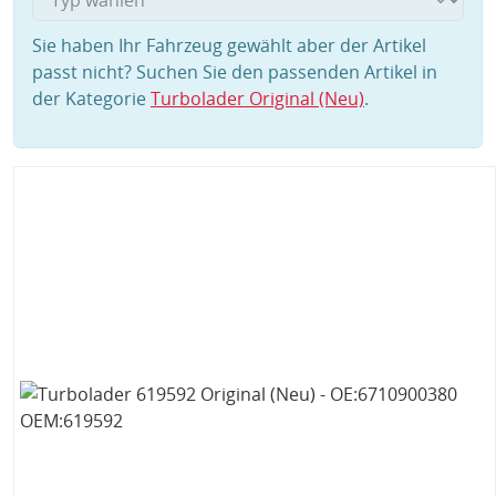
Sie haben Ihr Fahrzeug gewählt aber der Artikel
passt nicht? Suchen Sie den passenden Artikel in
der Kategorie
Turbolader Original (Neu)
.