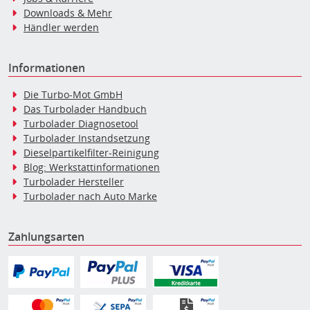
Downloads & Mehr
Händler werden
Informationen
Die Turbo-Mot GmbH
Das Turbolader Handbuch
Turbolader Diagnosetool
Turbolader Instandsetzung
Dieselpartikelfilter-Reinigung
Blog: Werkstattinformationen
Turbolader Hersteller
Turbolader nach Auto Marke
Zahlungsarten