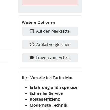
Weitere Optionen
Auf den Merkzettel
Artikel vergleichen
Fragen zum Artikel
Ihre Vorteile bei Turbo-Mot
Erfahrung und Expertise
Schneller Service
Kosteneffizienz
Modernste Technik