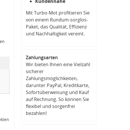
Kundennähe
Mit Turbo-Mot profitieren Sie
von einem Rundum-sorglos-
Paket, das Qualität, Effizienz
und Nachhaltigkeit vereint.
den
Zahlungsarten
Wir bieten Ihnen eine Vielzahl
sicherer
Zahlungsmöglichkeiten,
darunter PayPal, Kreditkarte,
Sofortüberweisung und Kauf
auf Rechnung. So können Sie
flexibel und sorgenfrei
bezahlen!
ekten