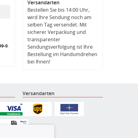
Versandarten
Bestellen Sie bis 14:00 Uhr,
wird Ihre Sendung noch am
selben Tag versendet. Mit
sicherer Verpackung und
transparenter
99-0
.
Sendungsverfolgung ist Ihre
Bestellung im Handumdrehen
bei Ihnen!
Versandarten