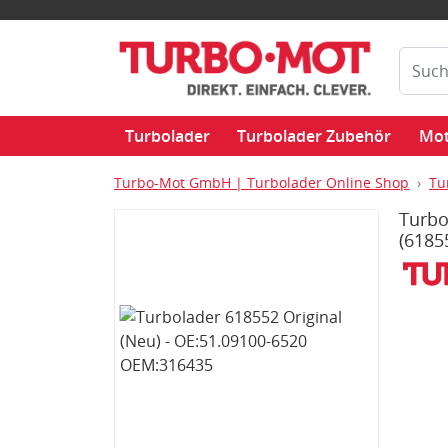
Turbolader
Turbolader Zubehör
Mot
Turbo-Mot GmbH | Turbolader Online Shop
Tu
Turbo
(6185