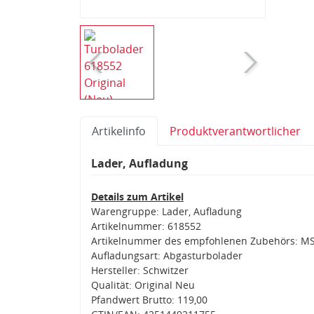
Artikelinfo
Produktverantwortlicher
Lader, Aufladung
Details zum Artikel
Warengruppe: Lader, Aufladung
Artikelnummer: 618552
Artikelnummer des empfohlenen Zubehörs: M
Aufladungsart: Abgasturbolader
Hersteller: Schwitzer
Qualität: Original Neu
Pfandwert Brutto: 119,00