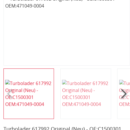
Turbolader 617992 Original (Neu) - OE:C1500301