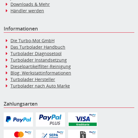
Downloads & Mehr
Händler werden
Informationen
Die Turbo-Mot GmbH
Das Turbolader Handbuch
Turbolader Diagnosetool
Turbolader Instandsetzung
Dieselpartikelfilter-Reinigung
Blog: Werkstattinformationen
Turbolader Hersteller
Turbolader nach Auto Marke
Zahlungsarten