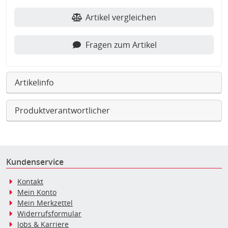
Artikel vergleichen
Fragen zum Artikel
Artikelinfo
Produktverantwortlicher
Kundenservice
Kontakt
Mein Konto
Mein Merkzettel
Widerrufsformular
Jobs & Karriere