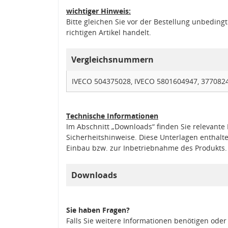
wichtiger Hinweis:
Bitte gleichen Sie vor der Bestellung unbedin
richtigen Artikel handelt.
Vergleichsnummern
IVECO 504375028, IVECO 5801604947, 3770824
Technische Informationen
Im Abschnitt „Downloads“ finden Sie relevant
Sicherheitshinweise. Diese Unterlagen enthalt
Einbau bzw. zur Inbetriebnahme des Produkts.
Downloads
Sie haben Fragen?
Falls Sie weitere Informationen benötigen oder