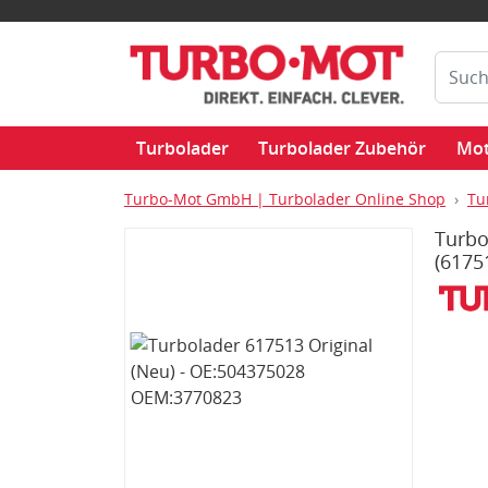
Turbolader
Turbolader Zubehör
Mot
Turbo-Mot GmbH | Turbolader Online Shop
Tu
Turbo
(6175