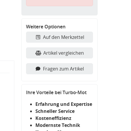
Weitere Optionen
Auf den Merkzettel
Artikel vergleichen
Fragen zum Artikel
Ihre Vorteile bei Turbo-Mot
Erfahrung und Expertise
Schneller Service
Kosteneffizienz
Modernste Technik