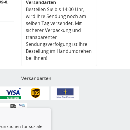
99-0
.
Versandarten
Bestellen Sie bis 14:00 Uhr,
wird Ihre Sendung noch am
selben Tag versendet. Mit
sicherer Verpackung und
transparenter
Sendungsverfolgung ist Ihre
Bestellung im Handumdrehen
bei Ihnen!
Versandarten
Funktionen für soziale